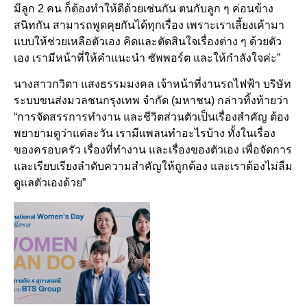
มีลูก 2 คน ก็ต้องทำให้ดีด้วยเช่นกัน ตนกับลูก ๆ ค่อนข้าง
สนิทกัน สามารถพูดคุยกันได้ทุกเรื่อง เพราะเราเลี้ยงเค้ามา
แบบให้ช่วยเหลือตัวเอง คิดและตัดสินใจเรื่องต่าง ๆ ด้วยตัว
เอง เรามีหน้าที่ให้คำแนะนำ ซัพพอร์ต และให้กำลังใจค่ะ”
นางสาวกวิตา แสงธรรมมงคล เจ้าหน้าที่งานรถไฟฟ้า บริษัท
ระบบขนส่งมวลชนกรุงเทพ จำกัด (มหาชน) กล่าวทิ้งท้ายว่า
“การจัดสรรการทำงาน และชีวิตส่วนตัวเป็นเรื่องสำคัญ ต้อง
พยายามดูว่าแต่ละวัน เรามีแพลนทำอะไรบ้าง ทั้งในเรื่อง
ของครอบครัว เรื่องที่ทำงาน และเรื่องของตัวเอง เพื่อจัดการ
และเรียบเรียงลำดับความสำคัญให้ถูกต้อง และเราต้องไม่ลืม
ดูแลตัวเองด้วย”