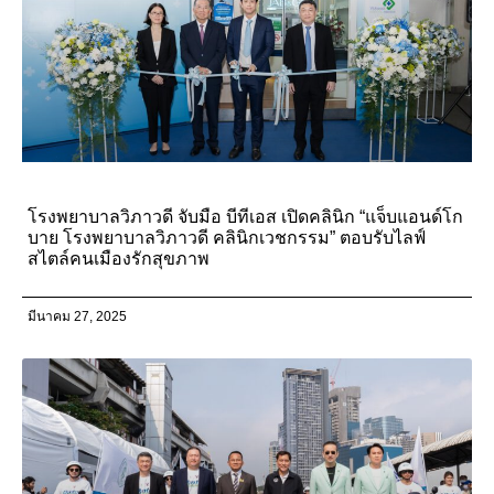
โรงพยาบาลวิภาวดี จับมือ บีทีเอส เปิดคลินิก “แจ็บแอนด์โก
บาย โรงพยาบาลวิภาวดี คลินิกเวชกรรม” ตอบรับไลฟ์
สไตล์คนเมืองรักสุขภาพ
มีนาคม 27, 2025