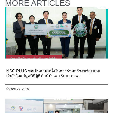
MORE ARTICLES
NSC PLUS ขอเป็นส่วนหนึ่งในการร่วมสร้างขวัญ และ
กำลังใจแก่มูลนิธิผู้พิทักษ์ป่าและรักษาทะเล
มีนาคม 27, 2025