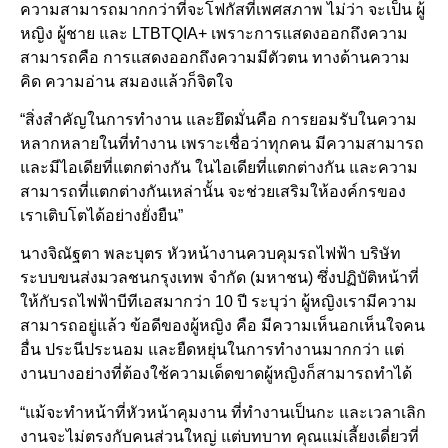
ความสามารถมากกว่าที่จะโฟกัสที่เพศสภาพ ไม่ว่า จะเป็น ผู้
หญิง ผู้ชาย และ LTBTQIA+ เพราะการแสดงออกถึงความ
สามารถคือ การแสดงออกถึงความมีตัวตน ทางด้านความ
คิด ความอ่าน สมองแล้วก็จิตใจ
“สิ่งสำคัญในการทำงาน และยึดมั่นคือ การยอมรับในความ
หลากหลายในที่ทำงาน เพราะเชื่อว่าทุกคน มีความสามารถ
และมีไอเดียที่แตกต่างกัน ในไอเดียที่แตกต่างกัน และความ
สามารถที่แตกต่างกันเหล่านั้น จะช่วยเสริมให้องค์กรของ
เราเติบโตได้อย่างยั่งยืน”
นางจิณัฐตา พละบุตร หัวหน้างานควบคุมรถไฟฟ้า บริษัท
ระบบขนส่งมวลชนกรุงเทพ จำกัด (มหาชน) ซึ่งปฏิบัติหน้าที่
ให้กับรถไฟฟ้าบีทีเอสมากว่า 10 ปี ระบุว่า ผู้หญิงเรามีความ
สามารถอยู่แล้ว ข้อดีของผู้หญิง คือ มีความเห็นอกเห็นใจคน
อื่น ประนีประนอม และยืดหยุ่นในการทำงานมากกว่า แต่
งานบางอย่างที่ต้องใช้ความเด็ดขาดผู้หญิงก็สามารถทำได้
“แม้จะทำหน้าที่หัวหน้าคุมงาน ที่ทำงานเป็นกะ และเวลาเลิก
งานจะไม่ตรงกับคนส่วนใหญ่ แต่บทบาท คุณแม่เลี้ยงเดี่ยวที่