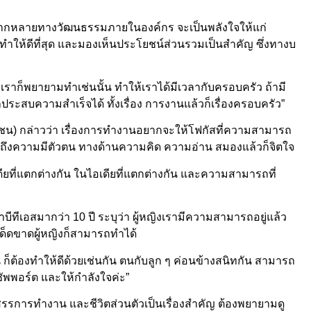
มหลากหลายทางวัฒนธรรมภายในองค์กร จะเป็นพลังใจให้แก่
่ ทำให้ดีที่สุด และมองเห็นประโยชน์ส่วนรวมเป็นสำคัญ ซึ่งทางบ
เราก็พยายามทำเช่นนั้น ทำให้เราได้มีเวลากับครอบครัว ถ้ามี
สบความสำเร็จได้ ทั้งเรื่อง การงานแล้วก็เรื่องครอบครัว”
 (มหาชน) กล่าวว่า เรื่องการทำงานอยากจะให้โฟกัสที่ความสามารถ
กถึงความมีตัวตน ทางด้านความคิด ความอ่าน สมองแล้วก็จิตใจ
ที่แตกต่างกัน ในไอเดียที่แตกต่างกัน และความสามารถที่
ีทีเอสมากว่า 10 ปี ระบุว่า ผู้หญิงเรามีความสามารถอยู่แล้ว
ด็ดขาดผู้หญิงก็สามารถทำได้
 ก็ต้องทำให้ดีด้วยเช่นกัน ตนกับลูก ๆ ค่อนข้างสนิทกัน สามารถ
 ซัพพอร์ต และให้กำลังใจค่ะ”
รรการทำงาน และชีวิตส่วนตัวเป็นเรื่องสำคัญ ต้องพยายามดู