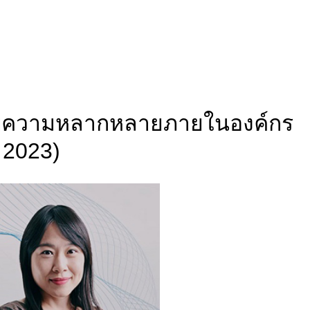
อมรับความหลากหลายภายในองค์กร
 2023)