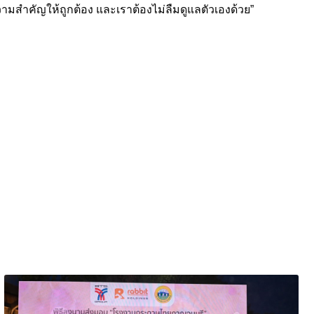
ความสำคัญให้ถูกต้อง และเราต้องไม่ลืมดูแลตัวเองด้วย”