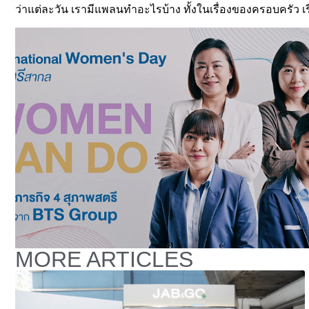
ว่าแต่ละวัน เรามีแพลนทำอะไรบ้าง ทั้งในเรื่องของครอบครัว เร
MORE ARTICLES