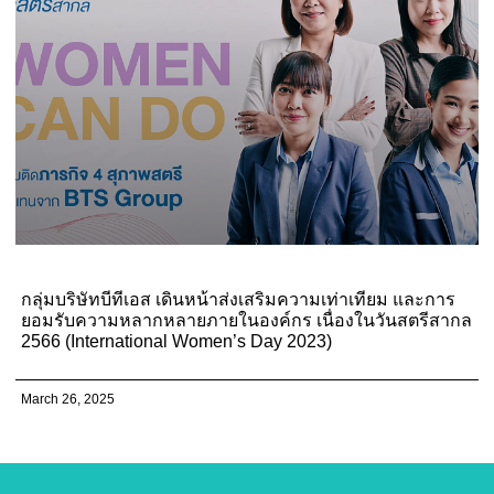
กลุ่มบริษัทบีทีเอส เดินหน้าส่งเสริมความเท่าเทียม และการ
ยอมรับความหลากหลายภายในองค์กร เนื่องในวันสตรีสากล
2566 (International Women’s Day 2023)
March 26, 2025