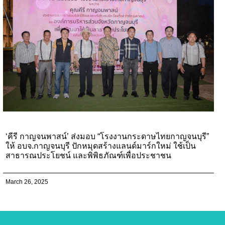
‘คีรี กาญจนพาสน์’ ส่งมอบ “โรงงานกระดาษไทยกาญจนบุรี”
ให้ อบจ.กาญจนบุรี ปักหมุดสร้างแลนด์มาร์กใหม่ ใช้เป็น
สาธารณประโยชน์ และพิพิธภัณฑ์เพื่อประชาชน
March 26, 2025