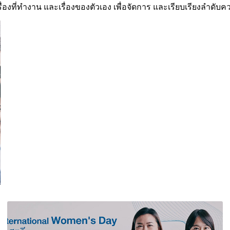
ื่องที่ทำงาน และเรื่องของตัวเอง เพื่อจัดการ และเรียบเรียงลำดับ