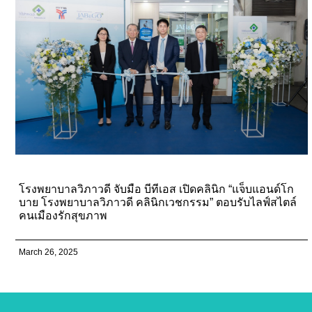
โรงพยาบาลวิภาวดี จับมือ บีทีเอส เปิดคลินิก “แจ็บแอนด์โก
บาย โรงพยาบาลวิภาวดี คลินิกเวชกรรม” ตอบรับไลฟ์สไตล์
คนเมืองรักสุขภาพ
March 26, 2025