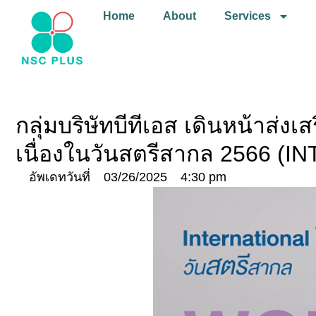
Home
About
Services
กลุ่มบริษัทบีทีเอส เดินหน้า
เนื่องในวันสตรีสากล 2566 
อัพเดทวันที่
03/26/2025
4:30 pm