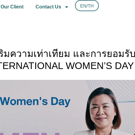
EN/TH
Our Client
Contact Us
ส่งเสริมความเท่าเทียม และการย
(INTERNATIONAL WOMEN’S DAY